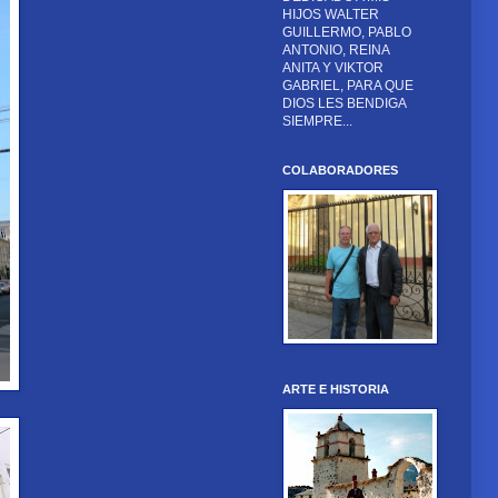
HIJOS WALTER
GUILLERMO, PABLO
ANTONIO, REINA
ANITA Y VIKTOR
GABRIEL, PARA QUE
DIOS LES BENDIGA
SIEMPRE...
COLABORADORES
ARTE E HISTORIA