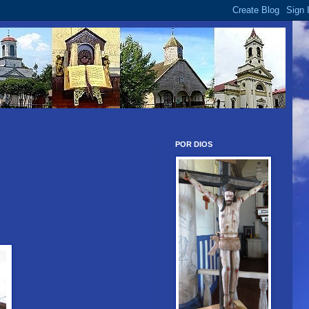
POR DIOS