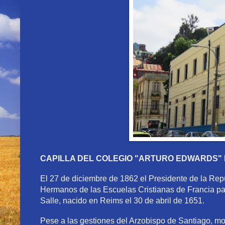
CAPILLA DEL COLEGIO "ARTURO EDWARDS"
El 27 de diciembre de 1862 el Presidente de la Repú
Hermanos de las Escuelas Cristianas de Francia pa
Salle, nacido en Reims el 30 de abril de 1651.
Pese a las gestiones del Arzobispo de Santiago, mon