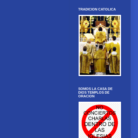
TRADICION CATOLICA
SOMOS LA CASA DE
DIOS TEMPLOS DE
ORACION