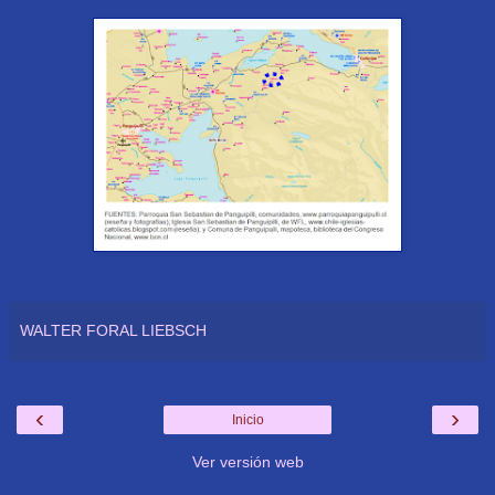
WALTER FORAL LIEBSCH
‹
›
Inicio
Ver versión web