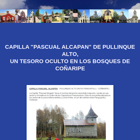
CAPILLA "PASCUAL ALCAPAN" DE PULLINQUE
ALTO,
UN TESORO OCULTO EN LOS BOSQUES DE
COÑARIPE